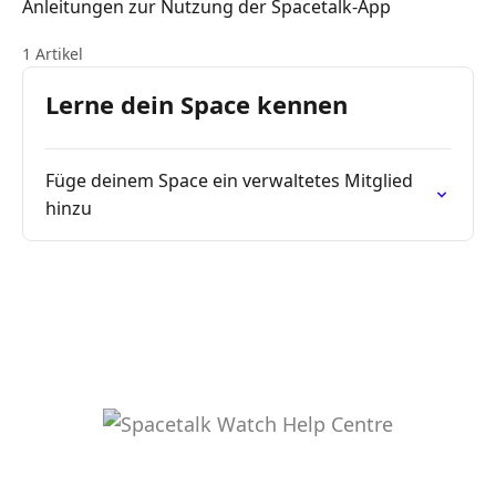
Anleitungen zur Nutzung der Spacetalk-App
1 Artikel
Lerne dein Space kennen
Füge deinem Space ein verwaltetes Mitglied
hinzu